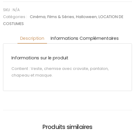
SKU :
N/A
Catégories :
Cinéma
,
Films & Séries
,
Halloween
,
LOCATION DE
COSTUMES
Description
Informations Complémentaires
Informations sur le produit
Contient : Veste, chemise avec cravate, pantalon,
chapeau et masque.
Produits similaires