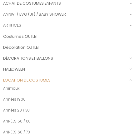
ACHAT DE COSTUMES ENFANTS
ANNIV. / EVG (JF) / BABY SHOWER
ARTIFICES
Costumes OUTLET
Décoration OUTLET
DÉCORATIONS ET BALLONS
HALLOWEEN
LOCATION DE COSTUMES
Animaux
Années 1900
Années 20 / 30
ANNÉES 50 / 60
ANNÉES 60 / 70