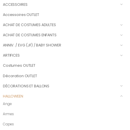
ACCESSOIRES
Accessoires OUTLET
ACHAT DE COSTUMES ADULTES
ACHAT DE COSTUMES ENFANTS
ANNIV. / EVG (JF) / BABY SHOWER
ARTIFICES
Costumes OUTLET
Décoration OUTLET
DÉCORATIONS ET BALLONS
HALLOWEEN
Ange
Armes
Capes