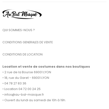
QUI SOMMES-NOUS ?
CONDITIONS GENERALES DE VENTE
CONDITIONS DE LOCATION
Location et vente de costumes dans nos boutiques
• 2 rue de la Bourse 69001 LYON
• 18, rue du Garet - 69001 LYON
• 04 78 27 83 36
• Location 04 72 00 24 25
• infos@au-bal-masque.fr
• Ouvert du lundi au samedi de 10h à 19h.