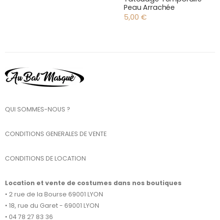
Peau Arrachée
5,00
€
QUI SOMMES-NOUS ?
CONDITIONS GENERALES DE VENTE
CONDITIONS DE LOCATION
Location et vente de costumes dans nos boutiques
• 2 rue de la Bourse 69001 LYON
• 18, rue du Garet - 69001 LYON
• 04 78 27 83 36