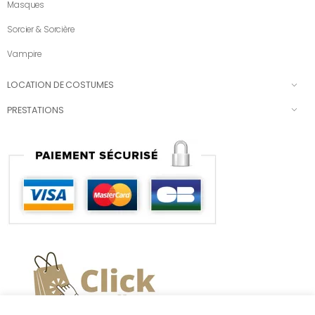
Masques
Sorcier & Sorcière
Vampire
LOCATION DE COSTUMES
PRESTATIONS