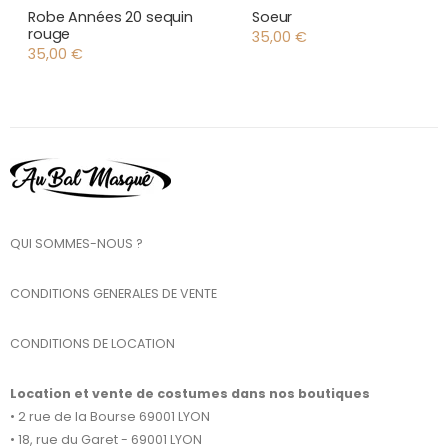
Robe Années 20 sequin
Soeur
rouge
35,00
€
35,00
€
QUI SOMMES-NOUS ?
CONDITIONS GENERALES DE VENTE
CONDITIONS DE LOCATION
Location et vente de costumes dans nos boutiques
• 2 rue de la Bourse 69001 LYON
• 18, rue du Garet - 69001 LYON