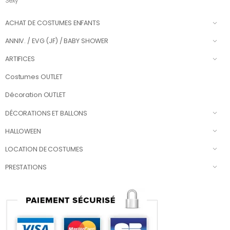
Sexy
ACHAT DE COSTUMES ENFANTS
ANNIV. / EVG (JF) / BABY SHOWER
ARTIFICES
Costumes OUTLET
Décoration OUTLET
DÉCORATIONS ET BALLONS
HALLOWEEN
LOCATION DE COSTUMES
PRESTATIONS