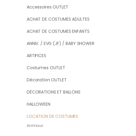
Accessoires OUTLET
ACHAT DE COSTUMES ADULTES
ACHAT DE COSTUMES ENFANTS
ANNIV. / EVG (JF) / BABY SHOWER
ARTIFICES
Costumes OUTLET
Décoration OUTLET
DÉCORATIONS ET BALLONS
HALLOWEEN
LOCATION DE COSTUMES
Animaux