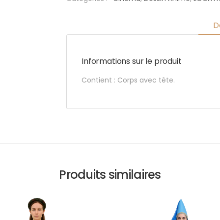
D
Informations sur le produit
Contient : Corps avec tête.
Produits similaires