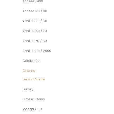
Années 1900
Années 20 / 30
ANNÉES 50 / 60
ANNÉES 60 / 70
ANNÉES 70 / 80
ANNÉES 90 / 2000
Célébrités
Cinéma
Dessin Animé
Disney
Films & Séries
Manga / BD