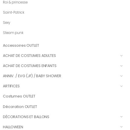
Roi & princesse
Saint-Patrick
Sexy
Steam punk
Accessoires OUTLET
ACHAT DE COSTUMES ADULTES
ACHAT DE COSTUMES ENFANTS
ANNIV. / EVG (JF) / BABY SHOWER
ARTIFICES
Costumes OUTLET
Décoration OUTLET
DÉCORATIONS ET BALLONS
HALLOWEEN