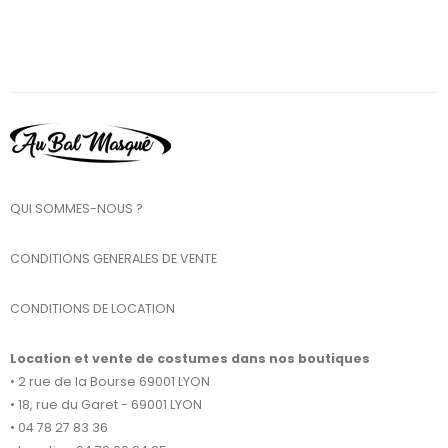
QUI SOMMES-NOUS ?
CONDITIONS GENERALES DE VENTE
CONDITIONS DE LOCATION
Location et vente de costumes dans nos boutiques
• 2 rue de la Bourse 69001 LYON
• 18, rue du Garet - 69001 LYON
• 04 78 27 83 36