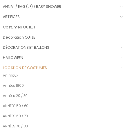
ANNIV. / EVG (JF) / BABY SHOWER
ARTIFICES
Costumes OUTLET
Décoration OUTLET
DÉCORATIONS ET BALLONS
HALLOWEEN
LOCATION DE COSTUMES
Animaux
Années 1900
Années 20 / 30
ANNÉES 50 / 60
ANNÉES 60 / 70
ANNÉES 70 / 80