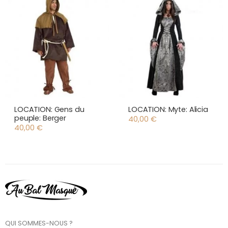
LOCATION: Gens du
LOCATION: Myte: Alicia
peuple: Berger
40,00
€
40,00
€
QUI SOMMES-NOUS ?