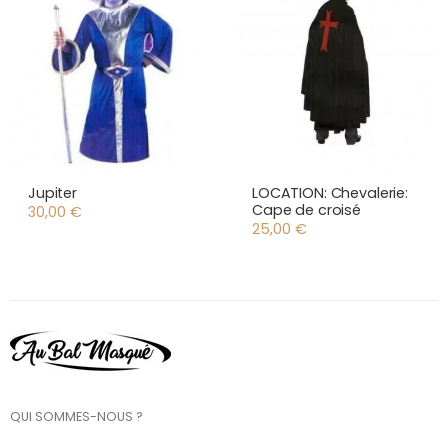
Jupiter
LOCATION: Chevalerie:
Cape de croisé
30,00
€
25,00
€
QUI SOMMES-NOUS ?