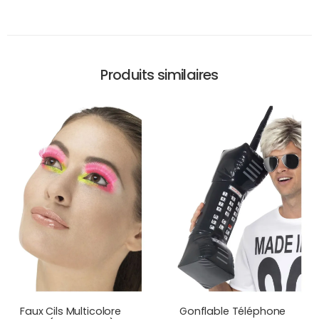
Produits similaires
Faux Cils Multicolore
Gonflable Téléphone