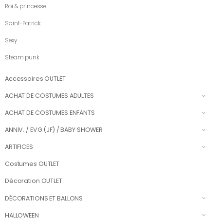
Roi & princesse
Saint-Patrick
Sexy
Steam punk
Accessoires OUTLET
ACHAT DE COSTUMES ADULTES
ACHAT DE COSTUMES ENFANTS
ANNIV. / EVG (JF) / BABY SHOWER
ARTIFICES
Costumes OUTLET
Décoration OUTLET
DÉCORATIONS ET BALLONS
HALLOWEEN