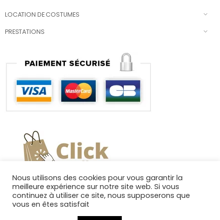
LOCATION DE COSTUMES
PRESTATIONS
Nous utilisons des cookies pour vous garantir la
meilleure expérience sur notre site web. Si vous
continuez à utiliser ce site, nous supposerons que
vous en êtes satisfait