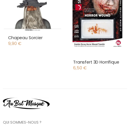
Chapeau Sorcier
9,90
€
Transfert 3D Horrifique
6,50
€
QUI SOMMES-NOUS ?