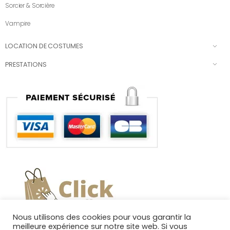
Sorcier & Sorcière
Vampire
LOCATION DE COSTUMES
PRESTATIONS
Nous utilisons des cookies pour vous garantir la
meilleure expérience sur notre site web. Si vous