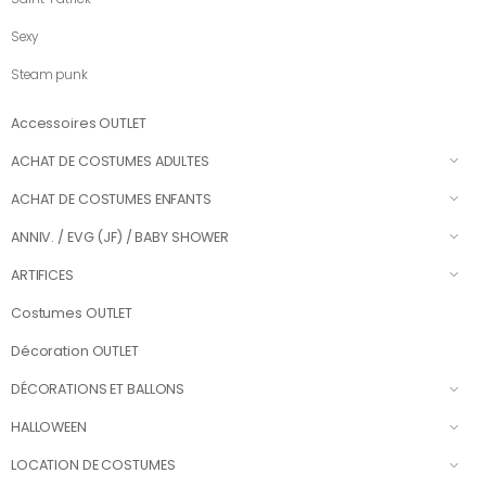
Sexy
Steam punk
Accessoires OUTLET
ACHAT DE COSTUMES ADULTES
ACHAT DE COSTUMES ENFANTS
ANNIV. / EVG (JF) / BABY SHOWER
ARTIFICES
Costumes OUTLET
Décoration OUTLET
DÉCORATIONS ET BALLONS
HALLOWEEN
LOCATION DE COSTUMES