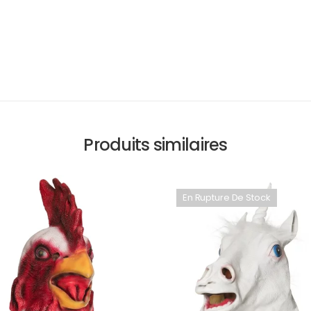
Produits similaires
En Rupture De Stock