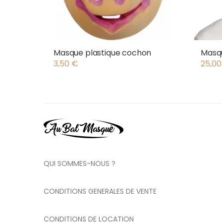
Masque plastique cochon
Masqu
3,50
€
25,0
QUI SOMMES-NOUS ?
CONDITIONS GENERALES DE VENTE
CONDITIONS DE LOCATION