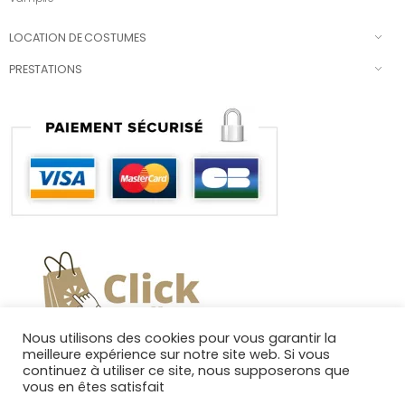
LOCATION DE COSTUMES
PRESTATIONS
Nous utilisons des cookies pour vous garantir la
meilleure expérience sur notre site web. Si vous
continuez à utiliser ce site, nous supposerons que
vous en êtes satisfait