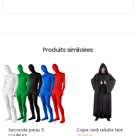
Produits similaires
Seconde peau 5
Cape Jedi adulte Noir
couleurs