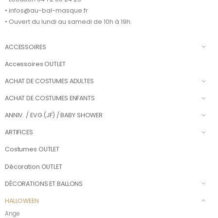
• infos@au-bal-masque.fr
• Ouvert du lundi au samedi de 10h à 19h.
ACCESSOIRES
Accessoires OUTLET
ACHAT DE COSTUMES ADULTES
ACHAT DE COSTUMES ENFANTS
ANNIV. / EVG (JF) / BABY SHOWER
ARTIFICES
Costumes OUTLET
Décoration OUTLET
DÉCORATIONS ET BALLONS
HALLOWEEN
Ange