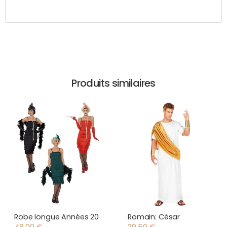
Produits similaires
Robe longue Années 20
Romain: César