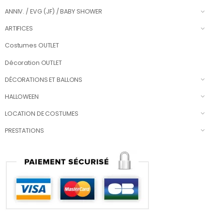
ANNIV. / EVG (JF) / BABY SHOWER
ARTIFICES
Costumes OUTLET
Décoration OUTLET
DÉCORATIONS ET BALLONS
HALLOWEEN
LOCATION DE COSTUMES
PRESTATIONS