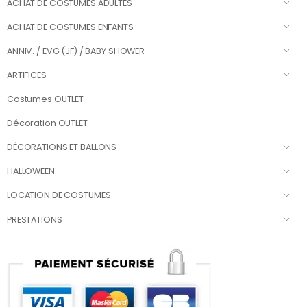
ACHAT DE COSTUMES ADULTES
ACHAT DE COSTUMES ENFANTS
ANNIV. / EVG (JF) / BABY SHOWER
ARTIFICES
Costumes OUTLET
Décoration OUTLET
DÉCORATIONS ET BALLONS
HALLOWEEN
LOCATION DE COSTUMES
PRESTATIONS