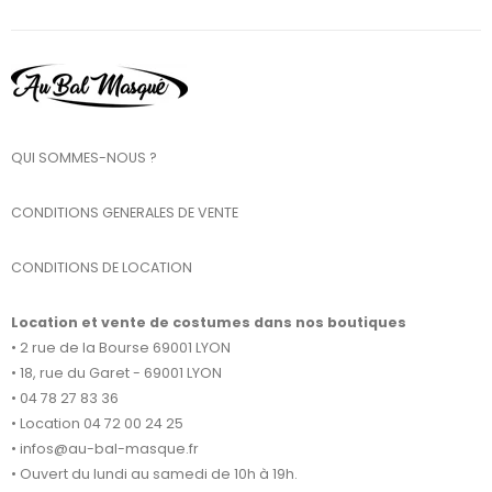
QUI SOMMES-NOUS ?
CONDITIONS GENERALES DE VENTE
CONDITIONS DE LOCATION
Location et vente de costumes dans nos boutiques
• 2 rue de la Bourse 69001 LYON
• 18, rue du Garet - 69001 LYON
• 04 78 27 83 36
• Location 04 72 00 24 25
• infos@au-bal-masque.fr
• Ouvert du lundi au samedi de 10h à 19h.