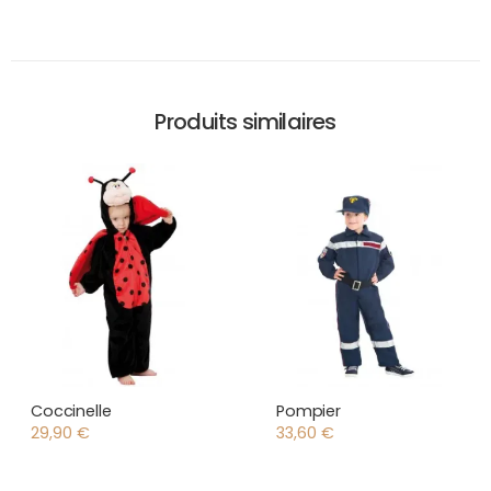
Produits similaires
Coccinelle
Pompier
29,90
€
33,60
€