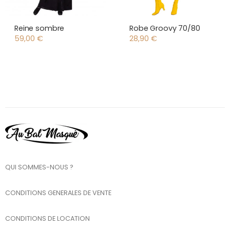
Reine sombre
Robe Groovy 70/80
59,00
€
28,90
€
QUI SOMMES-NOUS ?
CONDITIONS GENERALES DE VENTE
CONDITIONS DE LOCATION