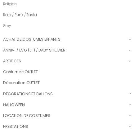
Religion
Rock / Punk / Rasta
Sexy
ACHAT DE COSTUMES ENFANTS
ANNIV. / EVG (JF) / BABY SHOWER
ARTIFICES
Costumes OUTLET
Décoration OUTLET
DÉCORATIONS ET BALLONS
HALLOWEEN
LOCATION DE COSTUMES
PRESTATIONS