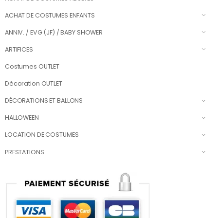
ACHAT DE COSTUMES ENFANTS
ANNIV. / EVG (JF) / BABY SHOWER
ARTIFICES
Costumes OUTLET
Décoration OUTLET
DÉCORATIONS ET BALLONS
HALLOWEEN
LOCATION DE COSTUMES
PRESTATIONS