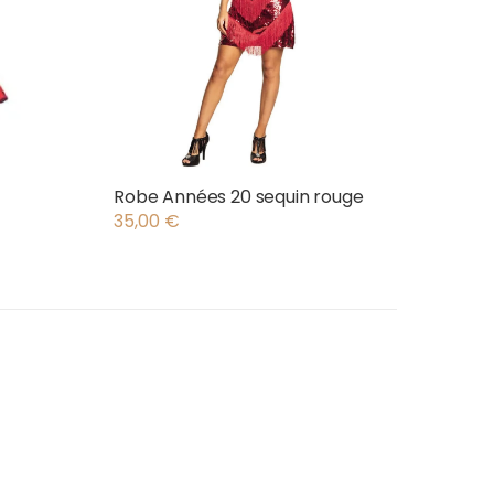
Robe Années 20 sequin rouge
35,00
€