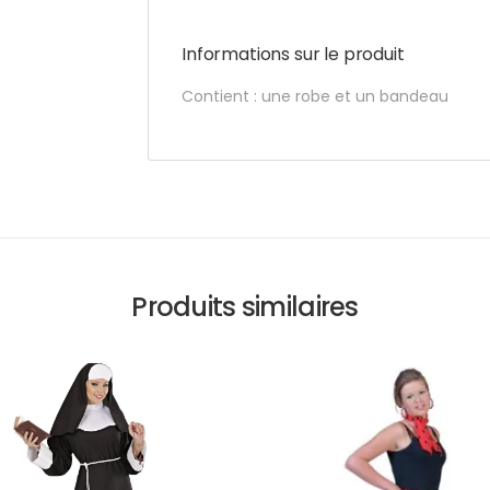
Informations sur le produit
Contient : une robe et un bandeau
Produits similaires