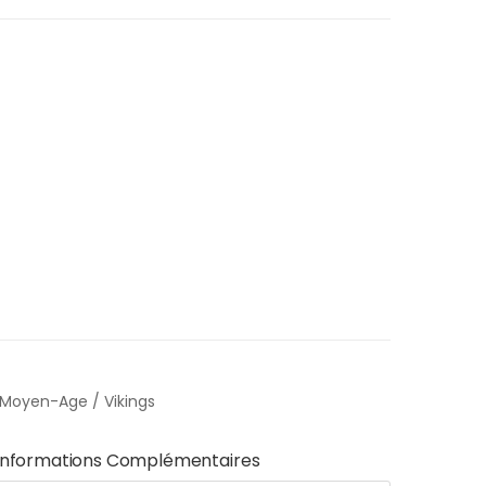
Moyen-Age / Vikings
Informations Complémentaires