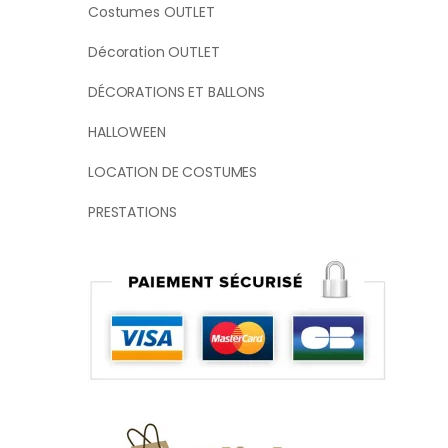
Costumes OUTLET
Décoration OUTLET
DÉCORATIONS ET BALLONS
HALLOWEEN
LOCATION DE COSTUMES
PRESTATIONS