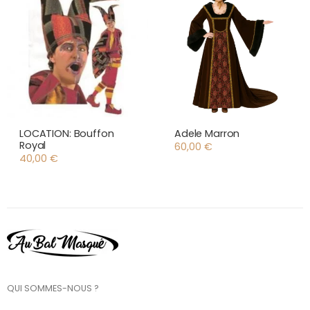
LOCATION: Bouffon
Adele Marron
Royal
60,00
€
40,00
€
QUI SOMMES-NOUS ?