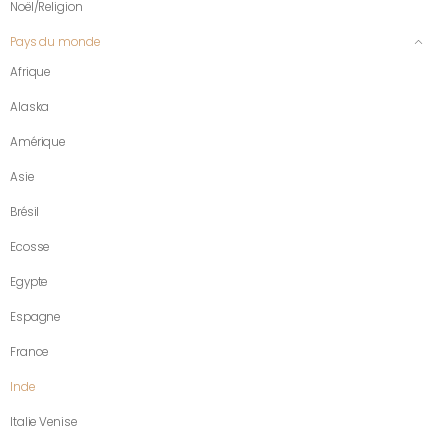
Noël/Religion
Pays du monde
Afrique
Alaska
Amérique
Asie
Brésil
Ecosse
Egypte
Espagne
France
Inde
Italie Venise