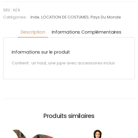
de Jaipur
SKU :
N/A
Catégories :
Inde
,
LOCATION DE COSTUMES
,
Pays Du Monde
Description
Informations Complémentaires
Informations sur le produit
Contient : un haut, une jupe avec accessoires inclus
Produits similaires