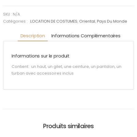
SKU :
N/A
Catégories :
LOCATION DE COSTUMES
,
Oriental
,
Pays Du Monde
Description
Informations Complémentaires
Informations sur le produit
Contient : un haut, un gilet, une ceinture, un pantalon, un
turban avec accessoires inclus
Produits similaires