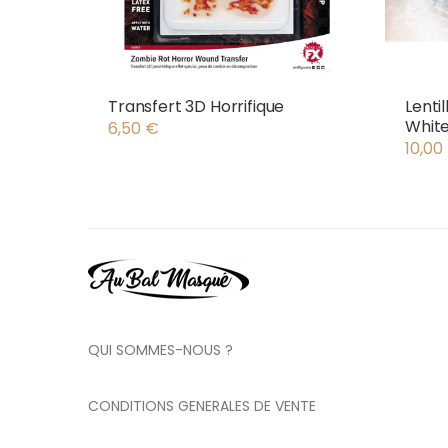
Transfert 3D Horrifique
Lenti
Whit
6,50
€
10,00
QUI SOMMES-NOUS ?
CONDITIONS GENERALES DE VENTE