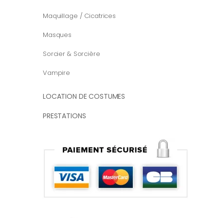
Maquillage / Cicatrices
Masques
Sorcier & Sorcière
Vampire
LOCATION DE COSTUMES
PRESTATIONS