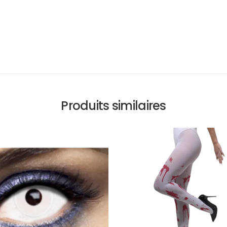
Produits similaires