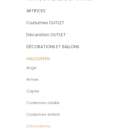
ARTIFICES
Costumes OUTLET
Décoration OUTLET
DÉCORATIONS ET BALLONS
HALLOWEEN
Ange
Armes
Capes
Costumes adulte
Costumes enfant
Décorations