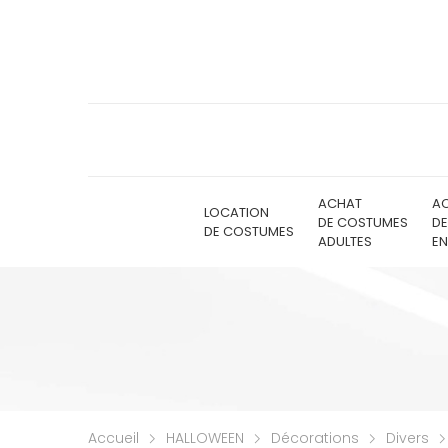
ACHAT
A
LOCATION
DE COSTUMES
D
DE COSTUMES
ADULTES
EN
Accueil
HALLOWEEN
Décorations
Divers