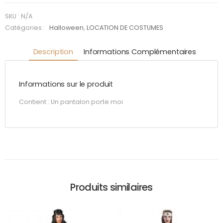
Squelette
SKU :
N/A
Catégories :
Halloween
,
LOCATION DE COSTUMES
Description
Informations Complémentaires
Informations sur le produit
Contient : Un pantalon porte moi
Produits similaires