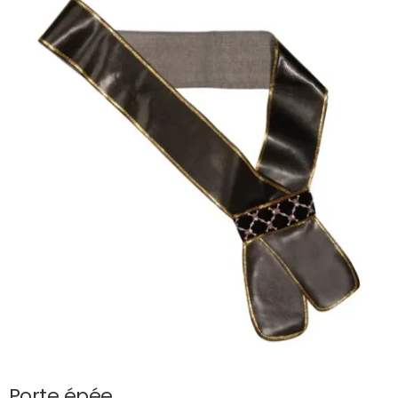
Porte épée