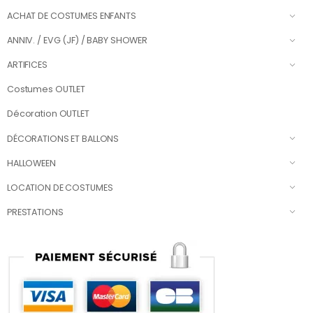
ACHAT DE COSTUMES ENFANTS
ANNIV. / EVG (JF) / BABY SHOWER
ARTIFICES
Costumes OUTLET
Décoration OUTLET
DÉCORATIONS ET BALLONS
HALLOWEEN
LOCATION DE COSTUMES
PRESTATIONS