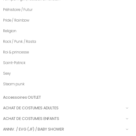
Préhistoire / Futur
Pride / Rainbow
Religion
Rock / Punk / Rasta
Roi & princesse
Saint-Patrick
Sexy
Steam punk
Accessoires OUTLET
ACHAT DE COSTUMES ADULTES
ACHAT DE COSTUMES ENFANTS
ANNIV. / EVG (JF) / BABY SHOWER