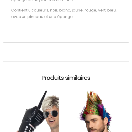
Contient 6 couleurs, noir, blanc, jaune, rouge, vert, bleu,
avec un pinceau et une éponge.
Produits similaires