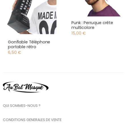
Punk : Perruque crête
multicolore
15,00
€
Gonflable Téléphone
portable rétro
6,50
€
QUI SOMMES-NOUS ?
CONDITIONS GENERALES DE VENTE