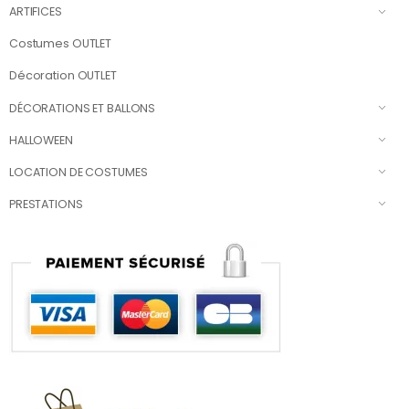
ARTIFICES
Costumes OUTLET
Décoration OUTLET
DÉCORATIONS ET BALLONS
HALLOWEEN
LOCATION DE COSTUMES
PRESTATIONS