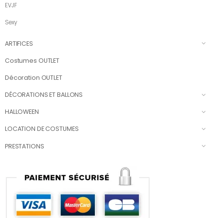
EVJF
Sexy
ARTIFICES
Costumes OUTLET
Décoration OUTLET
DÉCORATIONS ET BALLONS
HALLOWEEN
LOCATION DE COSTUMES
PRESTATIONS