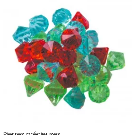
Pierres précieuses