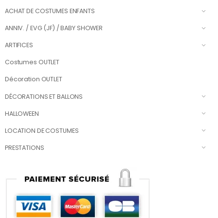
ACHAT DE COSTUMES ENFANTS
ANNIV. / EVG (JF) / BABY SHOWER
ARTIFICES
Costumes OUTLET
Décoration OUTLET
DÉCORATIONS ET BALLONS
HALLOWEEN
LOCATION DE COSTUMES
PRESTATIONS