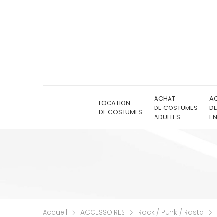
ACHAT
A
LOCATION
DE COSTUMES
D
DE COSTUMES
ADULTES
EN
Accueil
ACCESSOIRES
Rock / Punk / Rasta