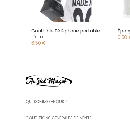
Gonflable Téléphone portable
Épong
rétro
6,50
6,50
€
QUI SOMMES-NOUS ?
CONDITIONS GENERALES DE VENTE