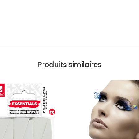
Produits similaires