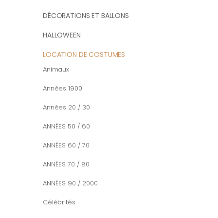
DÉCORATIONS ET BALLONS
HALLOWEEN
LOCATION DE COSTUMES
Animaux
Années 1900
Années 20 / 30
ANNÉES 50 / 60
ANNÉES 60 / 70
ANNÉES 70 / 80
ANNÉES 90 / 2000
Célébrités