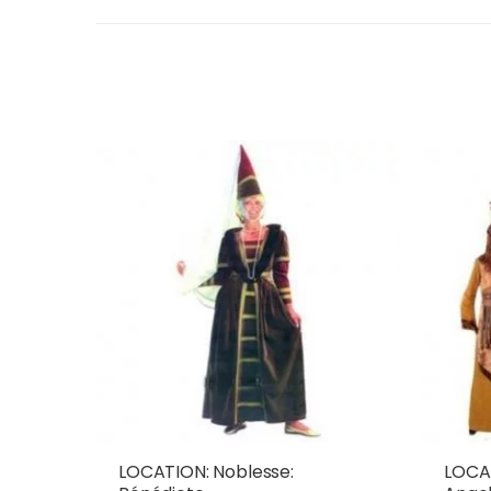
LOCATION: Noblesse:
LOCAT