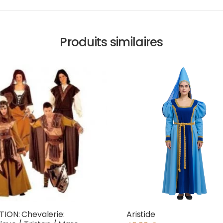
Produits similaires
ION: Chevalerie:
Aristide