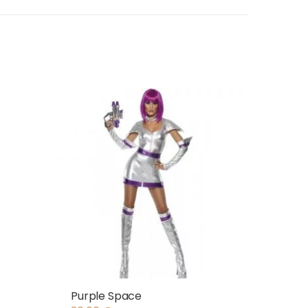
Purple Space