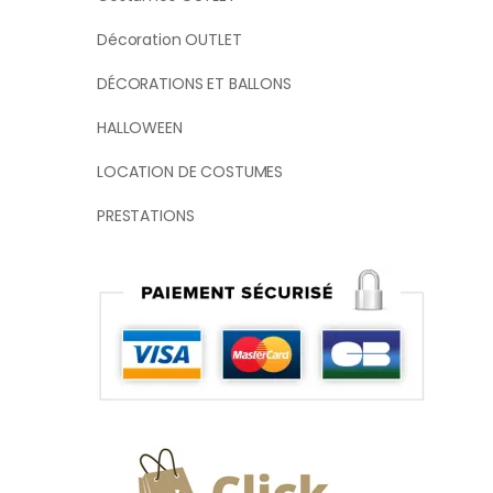
Décoration OUTLET
DÉCORATIONS ET BALLONS
HALLOWEEN
LOCATION DE COSTUMES
PRESTATIONS