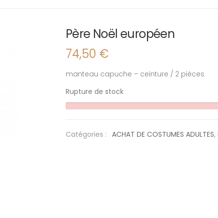
Père Noël européen
74,50
€
manteau capuche – ceinture / 2 pièces
Rupture de stock
Catégories :
ACHAT DE COSTUMES ADULTES
,