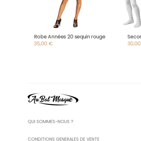
Robe Années 20 sequin rouge
Secon
35,00
€
30,0
QUI SOMMES-NOUS ?
CONDITIONS GENERALES DE VENTE