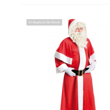
En Rupture De Stock