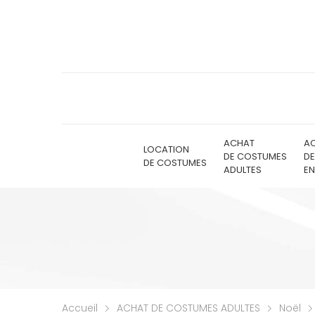
ACHAT
A
LOCATION
DE COSTUMES
D
DE COSTUMES
ADULTES
EN
Accueil
ACHAT DE COSTUMES ADULTES
Noël