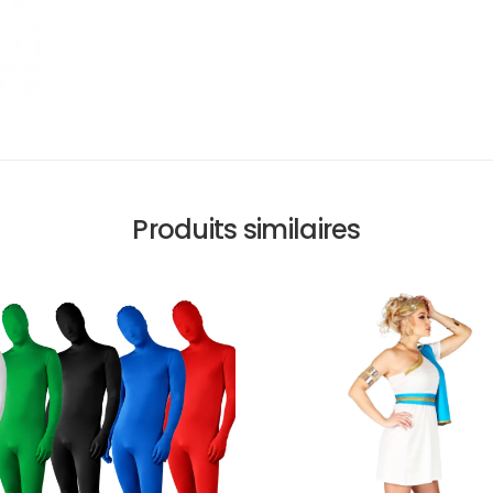
Produits similaires