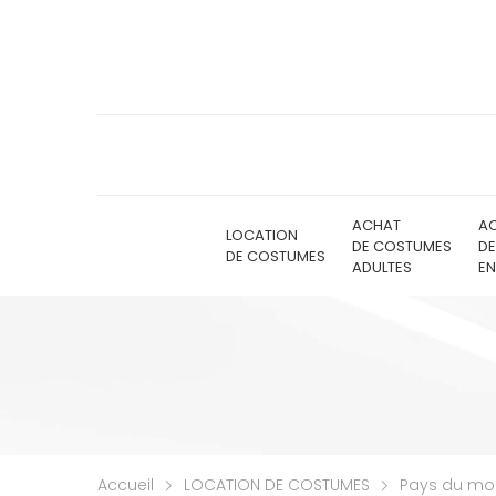
ACHAT
A
LOCATION
DE COSTUMES
D
DE COSTUMES
ADULTES
EN
Accueil
LOCATION DE COSTUMES
Pays du m