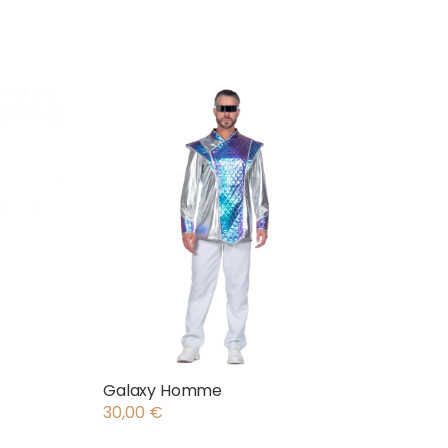
Galaxy Homme
30,00
€