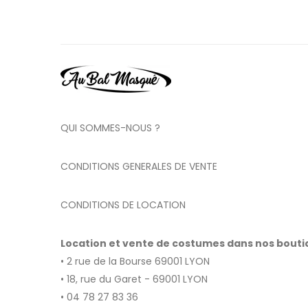
QUI SOMMES-NOUS ?
CONDITIONS GENERALES DE VENTE
CONDITIONS DE LOCATION
Location et vente de costumes dans nos bout
• 2 rue de la Bourse 69001 LYON
• 18, rue du Garet - 69001 LYON
• 04 78 27 83 36