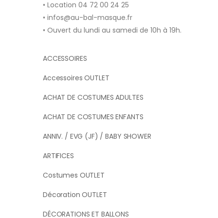
• Location 04 72 00 24 25
• infos@au-bal-masque.fr
• Ouvert du lundi au samedi de 10h à 19h.
ACCESSOIRES
Accessoires OUTLET
ACHAT DE COSTUMES ADULTES
ACHAT DE COSTUMES ENFANTS
ANNIV. / EVG (JF) / BABY SHOWER
ARTIFICES
Costumes OUTLET
Décoration OUTLET
DÉCORATIONS ET BALLONS