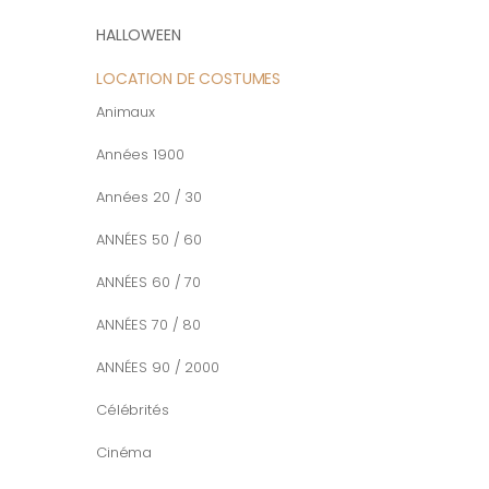
HALLOWEEN
LOCATION DE COSTUMES
Animaux
Années 1900
Années 20 / 30
ANNÉES 50 / 60
ANNÉES 60 / 70
ANNÉES 70 / 80
ANNÉES 90 / 2000
Célébrités
Cinéma