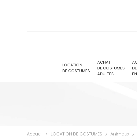
ACHAT
A
LOCATION
DE COSTUMES
D
DE COSTUMES
ADULTES
EN
Accueil
LOCATION DE COSTUMES
Animaux