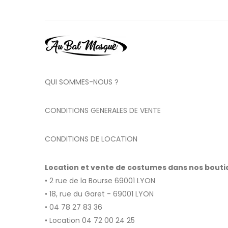
QUI SOMMES-NOUS ?
CONDITIONS GENERALES DE VENTE
CONDITIONS DE LOCATION
Location et vente de costumes dans nos bout
• 2 rue de la Bourse 69001 LYON
• 18, rue du Garet - 69001 LYON
• 04 78 27 83 36
• Location 04 72 00 24 25