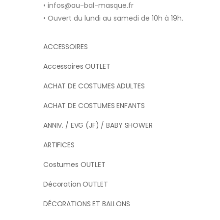
• infos@au-bal-masque.fr
• Ouvert du lundi au samedi de 10h à 19h.
ACCESSOIRES
Accessoires OUTLET
ACHAT DE COSTUMES ADULTES
ACHAT DE COSTUMES ENFANTS
ANNIV. / EVG (JF) / BABY SHOWER
ARTIFICES
Costumes OUTLET
Décoration OUTLET
DÉCORATIONS ET BALLONS