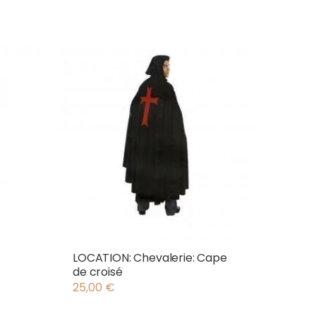
LOCATION: Chevalerie: Cape
de croisé
25,00
€