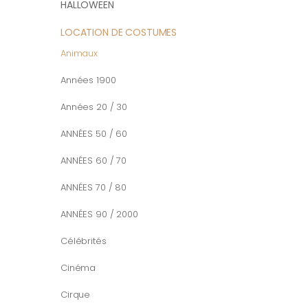
HALLOWEEN
LOCATION DE COSTUMES
Animaux
Années 1900
Années 20 / 30
ANNÉES 50 / 60
ANNÉES 60 / 70
ANNÉES 70 / 80
ANNÉES 90 / 2000
Célébrités
Cinéma
Cirque