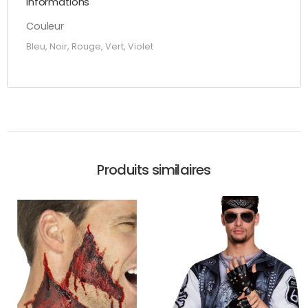
Informations
Couleur
Bleu, Noir, Rouge, Vert, Violet
Produits similaires