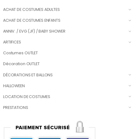
ACHAT DE COSTUMES ADULTES
ACHAT DE COSTUMES ENFANTS
ANNIV. / EVG (JF) / BABY SHOWER
ARTIFICES
Costumes OUTLET
Décoration OUTLET
DÉCORATIONS ET BALLONS
HALLOWEEN
LOCATION DE COSTUMES
PRESTATIONS