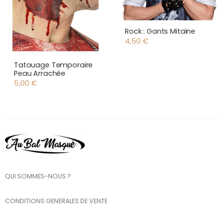
Rock : Gants Mitaine
4,50
€
Tatouage Temporaire
Peau Arrachée
5,00
€
QUI SOMMES-NOUS ?
CONDITIONS GENERALES DE VENTE