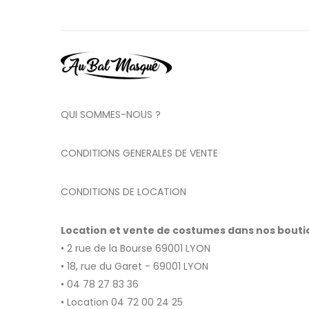
QUI SOMMES-NOUS ?
CONDITIONS GENERALES DE VENTE
CONDITIONS DE LOCATION
Location et vente de costumes dans nos bout
• 2 rue de la Bourse 69001 LYON
• 18, rue du Garet - 69001 LYON
• 04 78 27 83 36
• Location 04 72 00 24 25