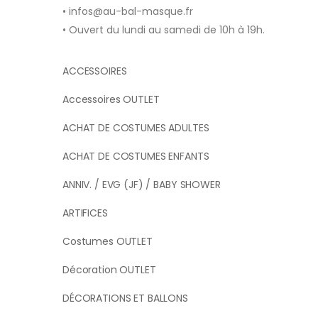
• infos@au-bal-masque.fr
• Ouvert du lundi au samedi de 10h à 19h.
ACCESSOIRES
Accessoires OUTLET
ACHAT DE COSTUMES ADULTES
ACHAT DE COSTUMES ENFANTS
ANNIV. / EVG (JF) / BABY SHOWER
ARTIFICES
Costumes OUTLET
Décoration OUTLET
DÉCORATIONS ET BALLONS