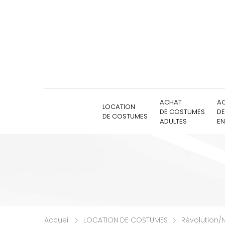
ACHAT
A
LOCATION
DE COSTUMES
D
DE COSTUMES
ADULTES
EN
Accueil
LOCATION DE COSTUMES
Révolution/