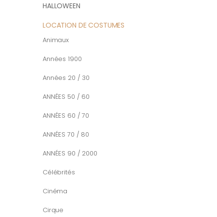
HALLOWEEN
LOCATION DE COSTUMES
Animaux
Années 1900
Années 20 / 30
ANNÉES 50 / 60
ANNÉES 60 / 70
ANNÉES 70 / 80
ANNÉES 90 / 2000
Célébrités
Cinéma
Cirque