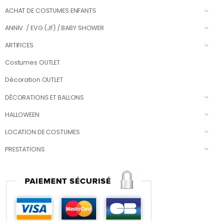
ACHAT DE COSTUMES ENFANTS
ANNIV. / EVG (JF) / BABY SHOWER
ARTIFICES
Costumes OUTLET
Décoration OUTLET
DÉCORATIONS ET BALLONS
HALLOWEEN
LOCATION DE COSTUMES
PRESTATIONS