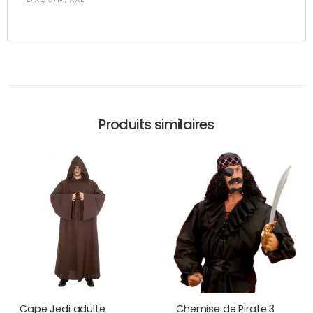
Produits similaires
Cape Jedi adulte
Chemise de Pirate 3