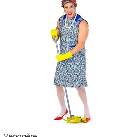
Ménagère