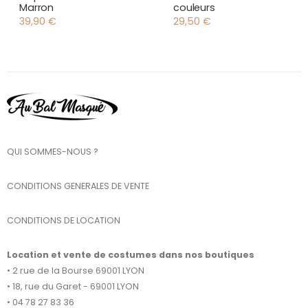
Marron
couleurs
39,90
€
29,50
€
QUI SOMMES-NOUS ?
CONDITIONS GENERALES DE VENTE
CONDITIONS DE LOCATION
Location et vente de costumes dans nos boutiques
• 2 rue de la Bourse 69001 LYON
• 18, rue du Garet - 69001 LYON
• 04 78 27 83 36