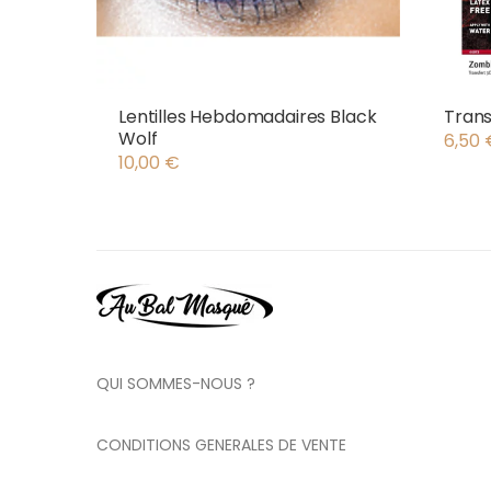
Lentilles Hebdomadaires Black
Trans
Wolf
6,50
10,00
€
QUI SOMMES-NOUS ?
CONDITIONS GENERALES DE VENTE