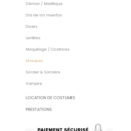
Démon / Maléfique
Dia de los muertos
Divers
Lentilles
Maquillage / Cicatrices
Masques
Sorcier & Sorcière
Vampire
LOCATION DE COSTUMES
PRESTATIONS