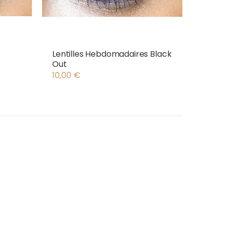
Lentilles Hebdomadaires Black
Out
10,00
€