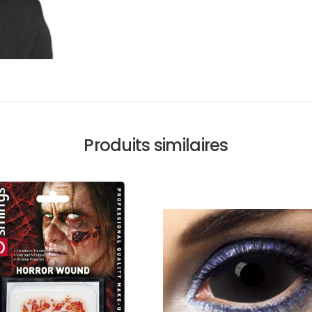
Produits similaires