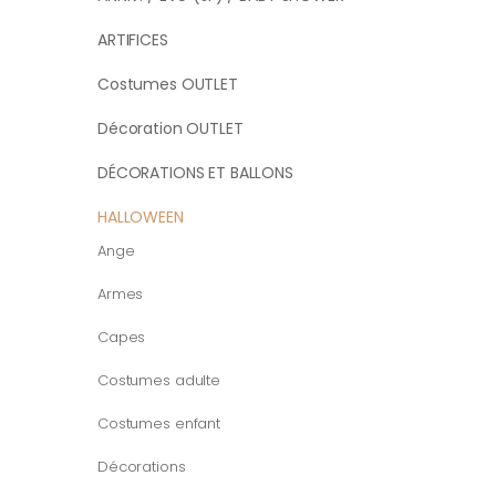
ARTIFICES
Costumes OUTLET
Décoration OUTLET
DÉCORATIONS ET BALLONS
HALLOWEEN
Ange
Armes
Capes
Costumes adulte
Costumes enfant
Décorations