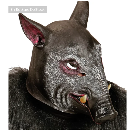
En Rupture De Stock