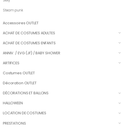
Sexy
Steam punk
Accessoires OUTLET
ACHAT DE COSTUMES ADULTES
ACHAT DE COSTUMES ENFANTS
ANNIV. / EVG (JF) / BABY SHOWER
ARTIFICES
Costumes OUTLET
Décoration OUTLET
DÉCORATIONS ET BALLONS
HALLOWEEN
LOCATION DE COSTUMES
PRESTATIONS