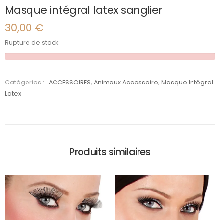
Masque intégral latex sanglier
30,00
€
Rupture de stock
Catégories :
ACCESSOIRES
,
Animaux Accessoire
,
Masque Intégral
Latex
Produits similaires