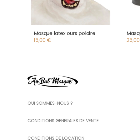
Masque latex ours polaire
Masq
15,00
€
25,0
QUI SOMMES-NOUS ?
CONDITIONS GENERALES DE VENTE
CONDITIONS DE LOCATION