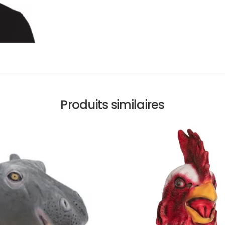
Produits similaires