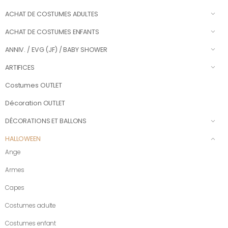
ACHAT DE COSTUMES ADULTES
ACHAT DE COSTUMES ENFANTS
ANNIV. / EVG (JF) / BABY SHOWER
ARTIFICES
Costumes OUTLET
Décoration OUTLET
DÉCORATIONS ET BALLONS
HALLOWEEN
Ange
Armes
Capes
Costumes adulte
Costumes enfant