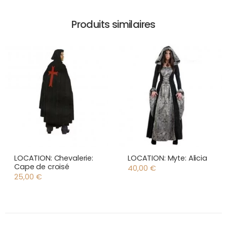
Produits similaires
LOCATION: Chevalerie:
LOCATION: Myte: Alicia
Cape de croisé
40,00
€
25,00
€