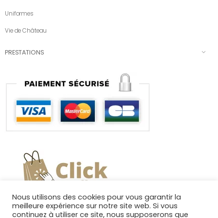
Uniformes
Vie de Château
PRESTATIONS
Nous utilisons des cookies pour vous garantir la
meilleure expérience sur notre site web. Si vous
continuez à utiliser ce site, nous supposerons que