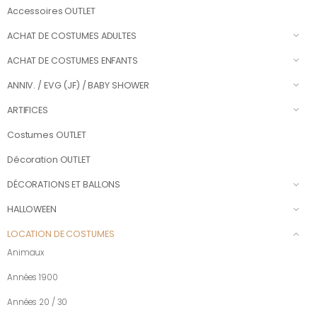
Accessoires OUTLET
ACHAT DE COSTUMES ADULTES
ACHAT DE COSTUMES ENFANTS
ANNIV. / EVG (JF) / BABY SHOWER
ARTIFICES
Costumes OUTLET
Décoration OUTLET
DÉCORATIONS ET BALLONS
HALLOWEEN
LOCATION DE COSTUMES
Animaux
Années 1900
Années 20 / 30