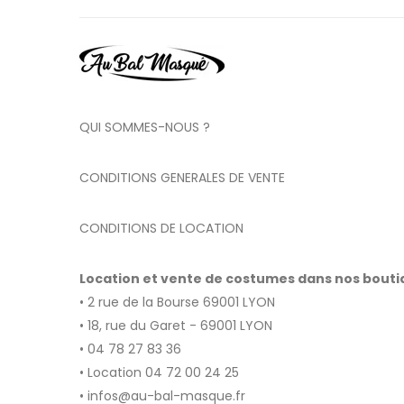
QUI SOMMES-NOUS ?
CONDITIONS GENERALES DE VENTE
CONDITIONS DE LOCATION
Location et vente de costumes dans nos bout
• 2 rue de la Bourse 69001 LYON
• 18, rue du Garet - 69001 LYON
• 04 78 27 83 36
• Location 04 72 00 24 25
• infos@au-bal-masque.fr