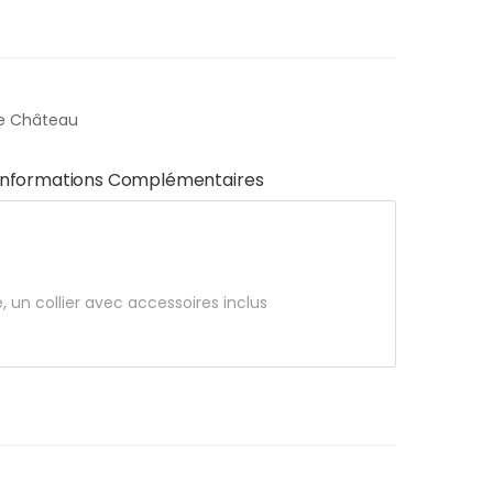
De Château
Informations Complémentaires
, un collier avec accessoires inclus