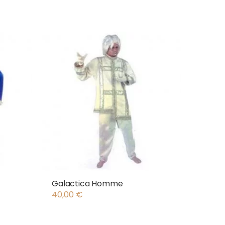
Galactica Homme
40,00
€