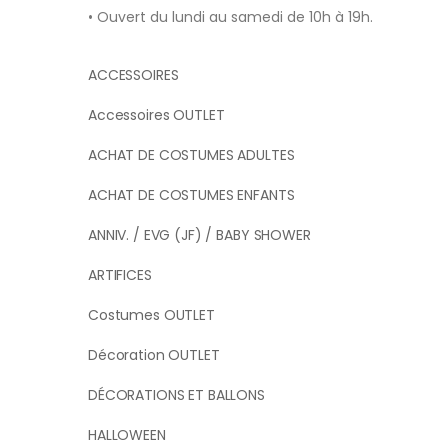
• Ouvert du lundi au samedi de 10h à 19h.
ACCESSOIRES
Accessoires OUTLET
ACHAT DE COSTUMES ADULTES
ACHAT DE COSTUMES ENFANTS
ANNIV. / EVG (JF) / BABY SHOWER
ARTIFICES
Costumes OUTLET
Décoration OUTLET
DÉCORATIONS ET BALLONS
HALLOWEEN