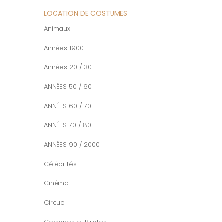
LOCATION DE COSTUMES
Animaux
Années 1900
Années 20 / 30
ANNÉES 50 / 60
ANNÉES 60 / 70
ANNÉES 70 / 80
ANNÉES 90 / 2000
Célébrités
Cinéma
Cirque
Corsaires et Pirates