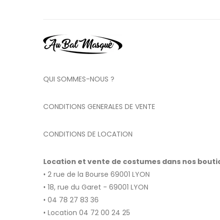
QUI SOMMES-NOUS ?
CONDITIONS GENERALES DE VENTE
CONDITIONS DE LOCATION
Location et vente de costumes dans nos bout
• 2 rue de la Bourse 69001 LYON
• 18, rue du Garet - 69001 LYON
• 04 78 27 83 36
• Location 04 72 00 24 25