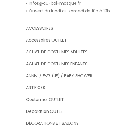
• infos@au-bal-masque.fr
• Ouvert du lundi au samedi de 10h à 19h.
ACCESSOIRES
Accessoires OUTLET
ACHAT DE COSTUMES ADULTES
ACHAT DE COSTUMES ENFANTS
ANNIV. / EVG (JF) / BABY SHOWER
ARTIFICES
Costumes OUTLET
Décoration OUTLET
DÉCORATIONS ET BALLONS