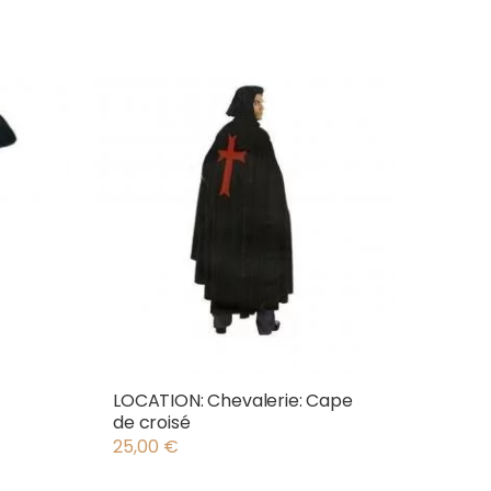
LOCATION: Chevalerie: Cape
de croisé
25,00
€