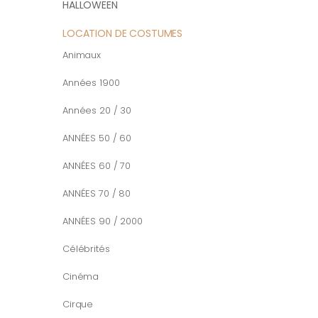
HALLOWEEN
LOCATION DE COSTUMES
Animaux
Années 1900
Années 20 / 30
ANNÉES 50 / 60
ANNÉES 60 / 70
ANNÉES 70 / 80
ANNÉES 90 / 2000
Célébrités
Cinéma
Cirque