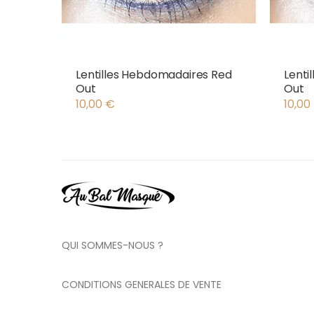
Lentilles Hebdomadaires Red
Lenti
Out
Out
10,00
€
10,00
QUI SOMMES-NOUS ?
CONDITIONS GENERALES DE VENTE