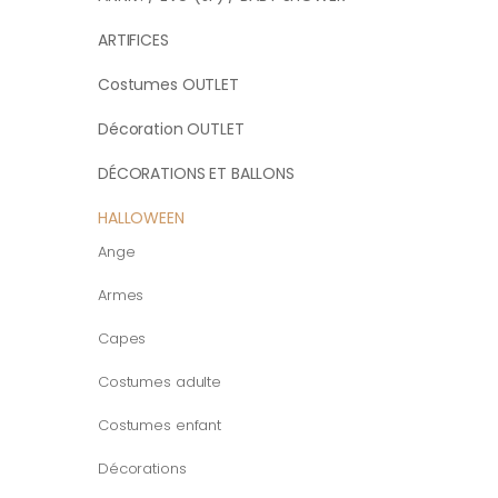
ARTIFICES
Costumes OUTLET
Décoration OUTLET
DÉCORATIONS ET BALLONS
HALLOWEEN
Ange
Armes
Capes
Costumes adulte
Costumes enfant
Décorations