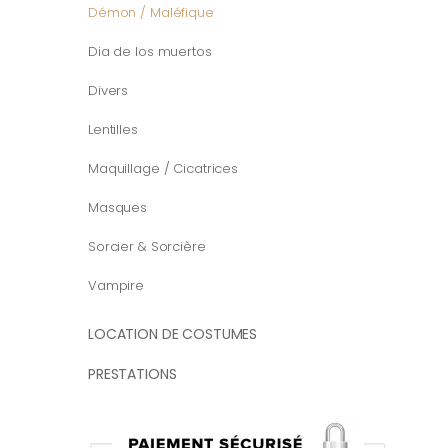
Démon / Maléfique
Dia de los muertos
Divers
Lentilles
Maquillage / Cicatrices
Masques
Sorcier & Sorcière
Vampire
LOCATION DE COSTUMES
PRESTATIONS