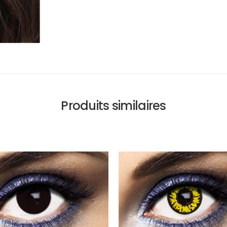
Produits similaires