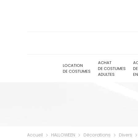
ACHAT
A
LOCATION
DE COSTUMES
D
DE COSTUMES
ADULTES
EN
Accueil
HALLOWEEN
Décorations
Divers