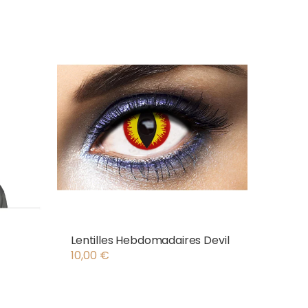
Lentilles Hebdomadaires Devil
10,00
€