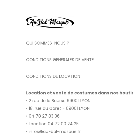
QUI SOMMES-NOUS ?
CONDITIONS GENERALES DE VENTE
CONDITIONS DE LOCATION
Location et vente de costumes dans nos bout
• 2 rue de la Bourse 69001 LYON
• 18, rue du Garet - 69001 LYON
• 04 78 27 83 36
• Location 04 72 00 24 25
• infos@au-bal-masque.fr