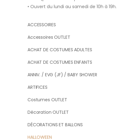
• Ouvert du lundi au samedi de 10h à 19h.
ACCESSOIRES
Accessoires OUTLET
ACHAT DE COSTUMES ADULTES
ACHAT DE COSTUMES ENFANTS
ANNIV. / EVG (JF) / BABY SHOWER
ARTIFICES
Costumes OUTLET
Décoration OUTLET
DÉCORATIONS ET BALLONS
HALLOWEEN