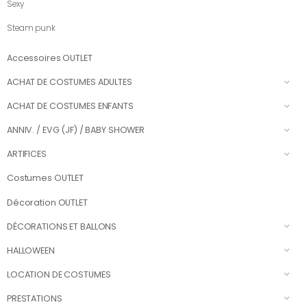
Sexy
Steam punk
Accessoires OUTLET
ACHAT DE COSTUMES ADULTES
ACHAT DE COSTUMES ENFANTS
ANNIV. / EVG (JF) / BABY SHOWER
ARTIFICES
Costumes OUTLET
Décoration OUTLET
DÉCORATIONS ET BALLONS
HALLOWEEN
LOCATION DE COSTUMES
PRESTATIONS