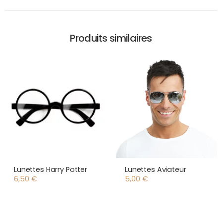
Produits similaires
Lunettes Harry Potter
Lunettes Aviateur
6,50
€
5,00
€