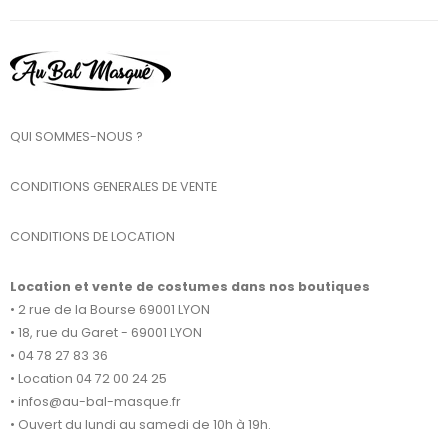
QUI SOMMES-NOUS ?
CONDITIONS GENERALES DE VENTE
CONDITIONS DE LOCATION
Location et vente de costumes dans nos boutiques
• 2 rue de la Bourse 69001 LYON
• 18, rue du Garet - 69001 LYON
• 04 78 27 83 36
• Location 04 72 00 24 25
• infos@au-bal-masque.fr
• Ouvert du lundi au samedi de 10h à 19h.