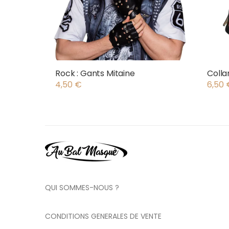
Rock : Gants Mitaine
Colla
4,50
€
6,50
QUI SOMMES-NOUS ?
CONDITIONS GENERALES DE VENTE