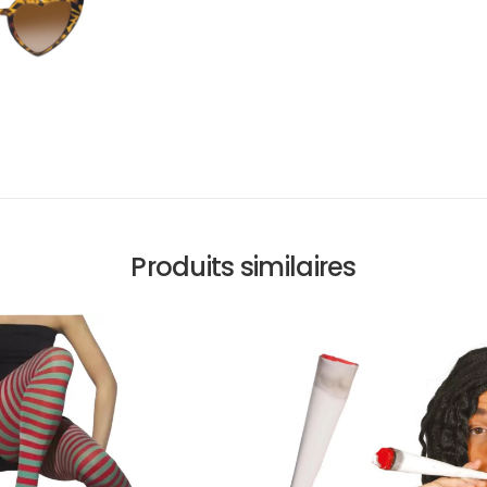
Produits similaires