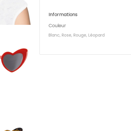
Informations
Couleur
Blanc, Rose, Rouge, Léopard