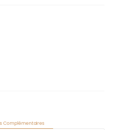
ns Complémentaires