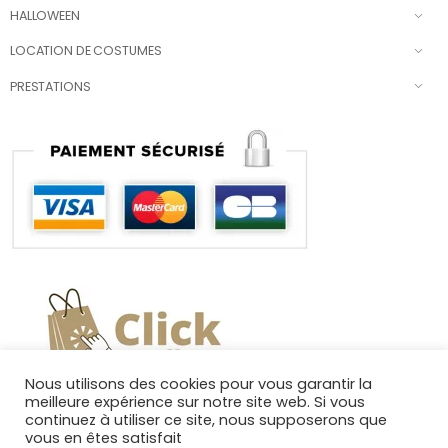
HALLOWEEN
LOCATION DE COSTUMES
PRESTATIONS
Nous utilisons des cookies pour vous garantir la
meilleure expérience sur notre site web. Si vous
continuez à utiliser ce site, nous supposerons que
vous en êtes satisfait