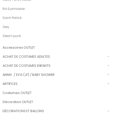
Roi & princesse
Saint-Patrick
Sexy
Steam punk
Accessoires OUTLET
ACHAT DE COSTUMES ADULTES
ACHAT DE COSTUMES ENFANTS
ANNIV. / EVG (JF) / BABY SHOWER
ARTIFICES
Costumes OUTLET
Décoration OUTLET
DÉCORATIONS ET BALLONS