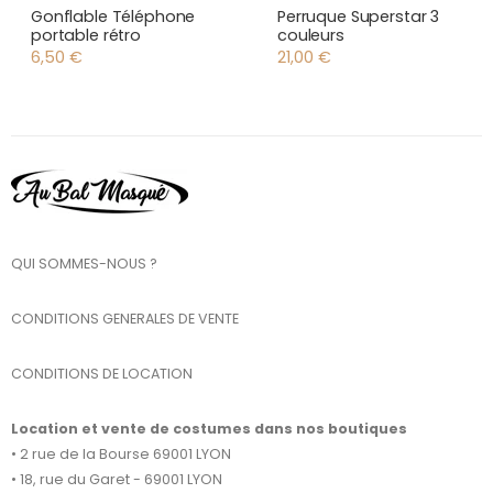
Gonflable Téléphone
Perruque Superstar 3
portable rétro
couleurs
6,50
€
21,00
€
QUI SOMMES-NOUS ?
CONDITIONS GENERALES DE VENTE
CONDITIONS DE LOCATION
Location et vente de costumes dans nos boutiques
• 2 rue de la Bourse 69001 LYON
• 18, rue du Garet - 69001 LYON