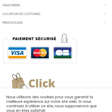
HALLOWEEN
LOCATION DE COSTUMES
PRESTATIONS
Nous utilisons des cookies pour vous garantir la
meilleure expérience sur notre site web. Si vous
continuez à utiliser ce site, nous supposerons que
vous en êtes satisfait