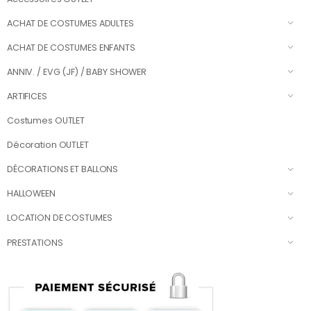
ACHAT DE COSTUMES ADULTES
ACHAT DE COSTUMES ENFANTS
ANNIV. / EVG (JF) / BABY SHOWER
ARTIFICES
Costumes OUTLET
Décoration OUTLET
DÉCORATIONS ET BALLONS
HALLOWEEN
LOCATION DE COSTUMES
PRESTATIONS